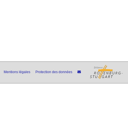
Mentions légales
Protection des données