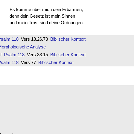
Es komme über mich dein Erbarmen,
denn dein Gesetz ist mein Sinnen
und mein Trost sind deine Ordnungen.
Psalm 118
Vers 18.26.73
Biblischer Kontext
Morphologische Analyse
f.
Psalm 118
Vers 33.15
Biblischer Kontext
Psalm 118
Vers 77
Biblischer Kontext