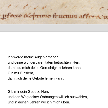
Ich werde meine Augen erheben
und deine wunderbaren taten betrachten, Herr,
damit du mich deine Gerechtigkeit lehren kannst.
Gib mir Einsicht,
damit ich deine Gebote lernen kann.
Gib mir dein Gesetz, Herr,
und den Weg deiner Ordnungen will ich auswählen,
und in deinen Lehren will ich mich üben.